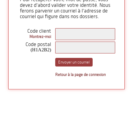
devez d'abord valider votre identité. Nous
ferons parvenir un courriel à l'adresse de
courriel qui figure dans nos dossiers.
Code client
Montrez-moi
Code postal
(H1A2B2)
Envoyer un courriel
Retour à la page de connexion